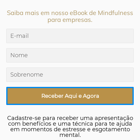
Saiba mais em nosso eBook de Mindfulness
para empresas.
Receber Aqui e Agora
Cadastre-se para receber uma apresentação
com benefícios e uma técnica para te ajuda
em momentos de estresse e esgotamento
mental.