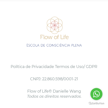
Política de Privacidade
Termos de Uso/ GDPR
CNPJ: 22.860.598/0001-21
Flow of Life© Danielle Wang
Todos os direitos reservados.